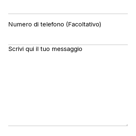
Numero di telefono (Facoltativo)
Scrivi qui il tuo messaggio