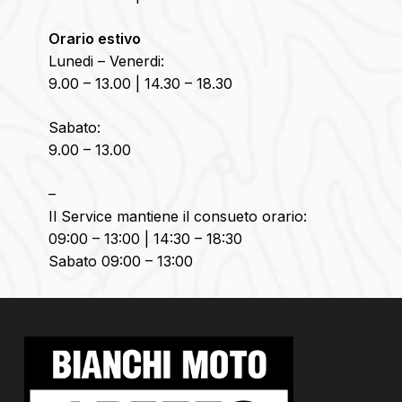
Orario estivo
Lunedi – Venerdi:
9.00 – 13.00 | 14.30 – 18.30
Sabato:
9.00 – 13.00
–
Il Service mantiene il consueto orario:
09:00 – 13:00 | 14:30 – 18:30
Sabato 09:00 – 13:00