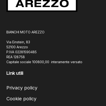
BIANCHI MOTO AREZZO
Via Einstein, 83
52100 Arezzo
P.IVA 02281590485
REA 128758
Capitale sociale 100800,00 interamente versato
Link utili
Privacy policy
Cookie policy